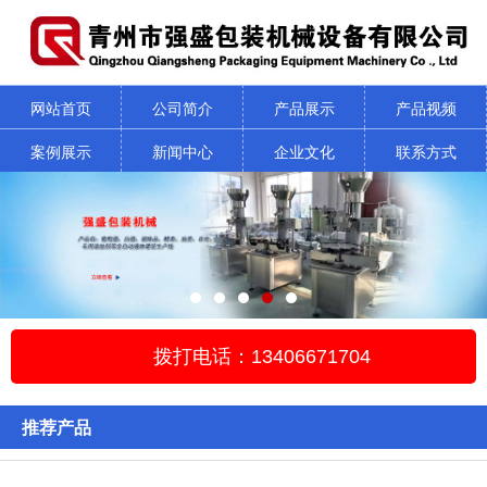
网站首页
公司简介
产品展示
产品视频
案例展示
新闻中心
企业文化
联系方式
拨打电话：13406671704
推荐产品