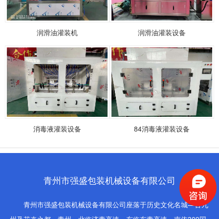
润滑油灌装机
润滑油灌装设备
消毒液灌装设备
84消毒液灌装设备
青州市强盛包装机械设备有限公司
青州市强盛包装机械设备有限公司座落于历史文化名城—古九