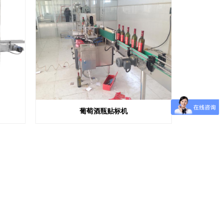
葡萄酒瓶贴标机