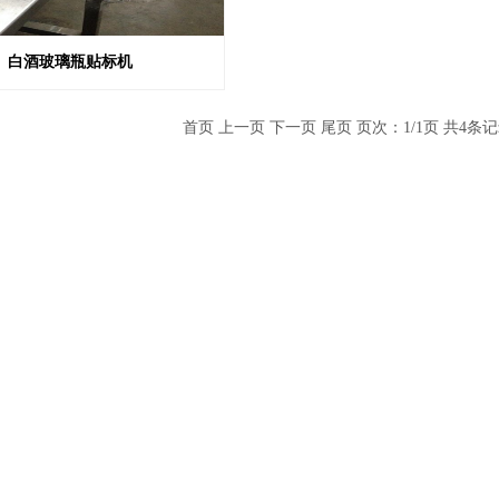
白酒玻璃瓶贴标机
首页 上一页 下一页 尾页 页次：1/1页 共4条记