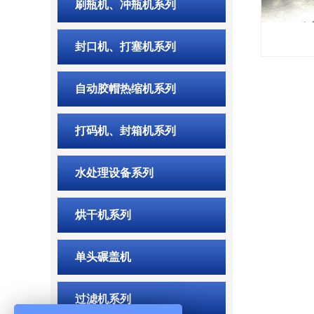
刷瓶机、冲瓶机系列
封口机、打塞机系列
自动胶帽热缩机系列
打码机、封箱机系列
水处理设备系列
烘干机系列
单头碾盖机
过滤机系列