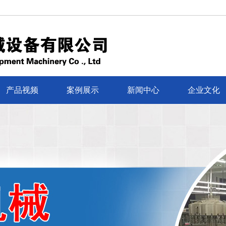
产品视频
案例展示
新闻中心
企业文化