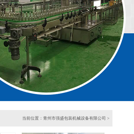
当前位置：
青州市强盛包装机械设备有限公司
>