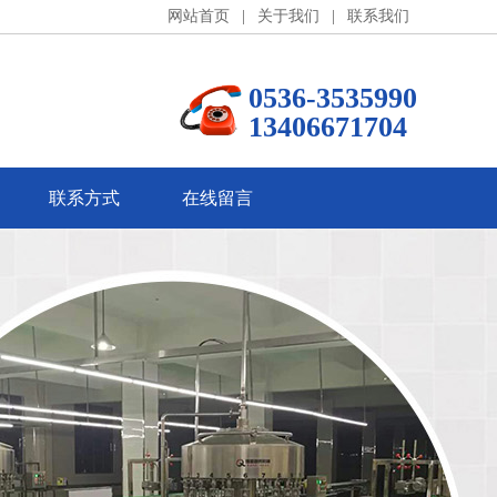
网站首页
|
关于我们
|
联系我们
0536-3535990
13406671704
联系方式
在线留言