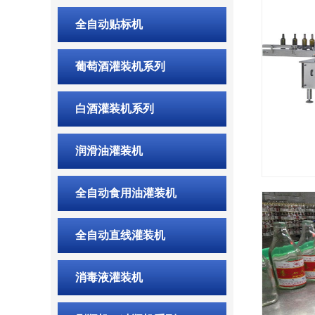
全自动贴标机
葡萄酒灌装机系列
白酒灌装机系列
润滑油灌装机
全自动食用油灌装机
全自动直线灌装机
消毒液灌装机