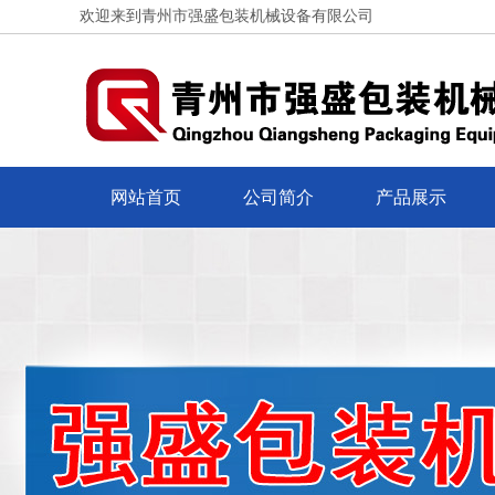
欢迎来到青州市强盛包装机械设备有限公司
网站首页
公司简介
产品展示