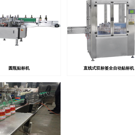
圆瓶贴标机
直线式双标签全自动贴标机