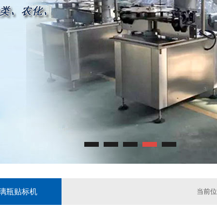
璃瓶贴标机
当前位