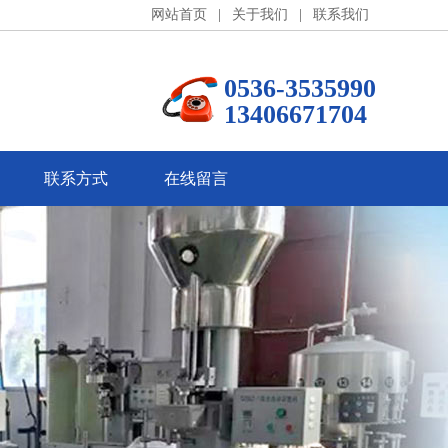
网站首页
|
关于我们
|
联系我们
0536-3535990
13406671704
联系方式
在线留言