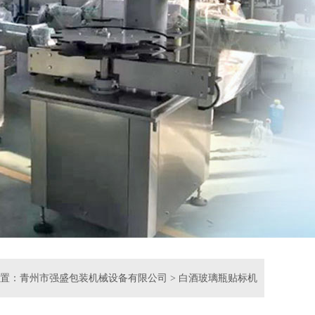
置：
青州市强盛包装机械设备有限公司
>
白酒玻璃瓶贴标机