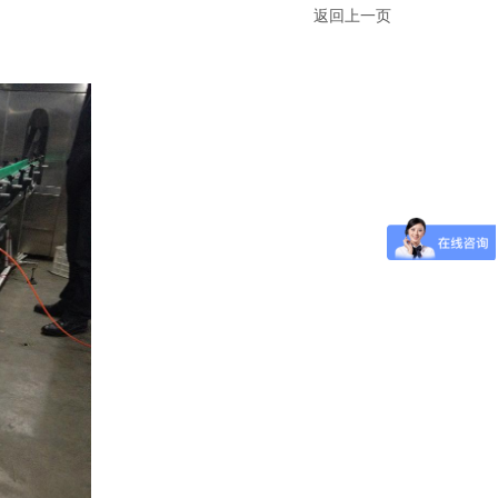
返回上一页