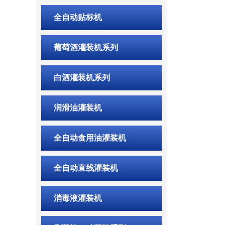
全自动贴标机
葡萄酒灌装机系列
白酒灌装机系列
润滑油灌装机
全自动食用油灌装机
全自动直线灌装机
消毒液灌装机