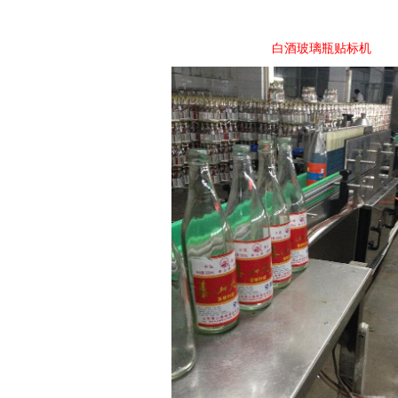
白酒玻璃瓶贴标机