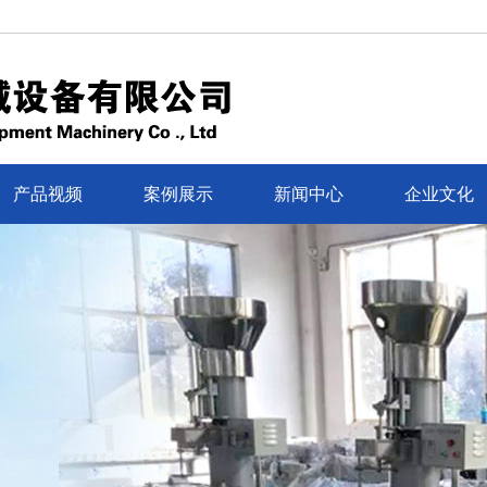
产品视频
案例展示
新闻中心
企业文化