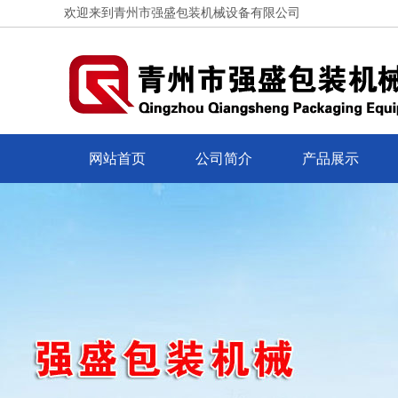
欢迎来到青州市强盛包装机械设备有限公司
网站首页
公司简介
产品展示