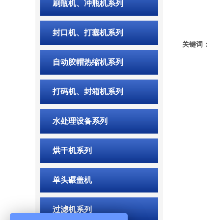
刷瓶机、冲瓶机系列
封口机、打塞机系列
关键词：
自动胶帽热缩机系列
打码机、封箱机系列
水处理设备系列
烘干机系列
单头碾盖机
过滤机系列