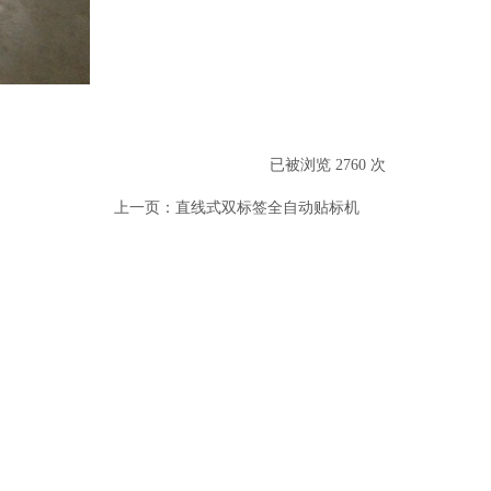
已被浏览 2760 次
上一页：
直线式双标签全自动贴标机