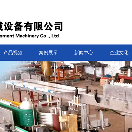
产品视频
案例展示
新闻中心
企业文化