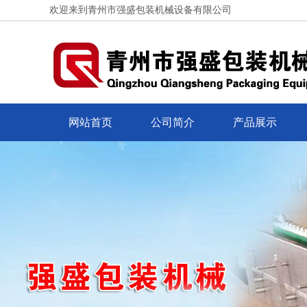
欢迎来到青州市强盛包装机械设备有限公司
网站首页
公司简介
产品展示