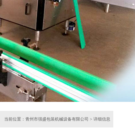
当前位置：
青州市强盛包装机械设备有限公司
>
详细信息