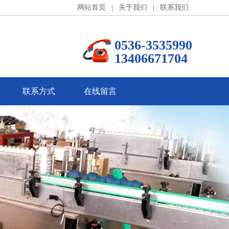
网站首页
|
关于我们
|
联系我们
0536-3535990
13406671704
联系方式
在线留言