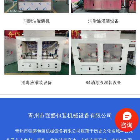
润滑油灌装机
润滑油灌装设备
消毒液灌装设备
84消毒液灌装设备
青州市强盛包装机械设备有限公司
青州市强盛包装机械设备有限公司座落于历史文化名城—古九