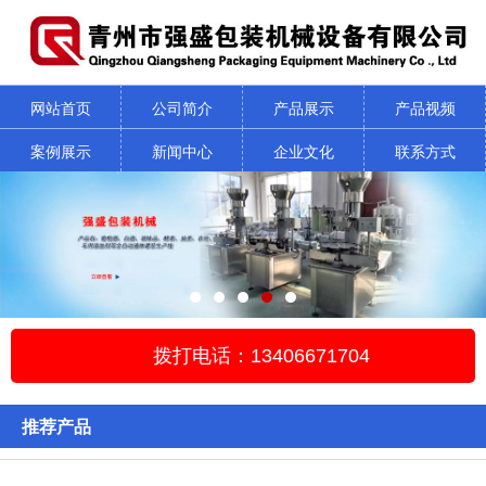
网站首页
公司简介
产品展示
产品视频
案例展示
新闻中心
企业文化
联系方式
拨打电话：13406671704
推荐产品