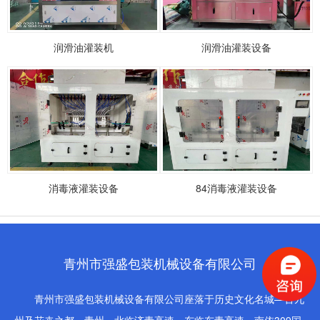
润滑油灌装机
润滑油灌装设备
消毒液灌装设备
84消毒液灌装设备
青州市强盛包装机械设备有限公司
青州市强盛包装机械设备有限公司座落于历史文化名城—古九