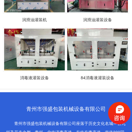
润滑油灌装机
润滑油灌装设备
消毒液灌装设备
84消毒液灌装设备
青州市强盛包装机械设备有限公司
青州市强盛包装机械设备有限公司座落于历史文化名城—古九