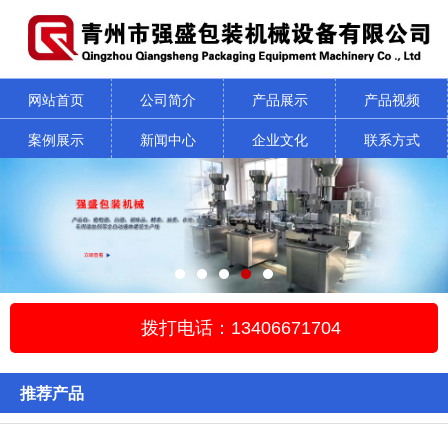
网站首页
公司简介
产品展示
产品视频
案例展示
新闻中心
企业文化
联系方式
拨打电话：13406671704
推荐产品