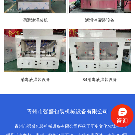
润滑油灌装机
润滑油灌装设备
消毒液灌装设备
84消毒液灌装设备
青州市强盛包装机械设备有限公司
青州市强盛包装机械设备有限公司座落于历史文化名城—古九