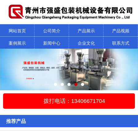
网站首页
公司简介
产品展示
产品视频
案例展示
新闻中心
企业文化
联系方式
拨打电话：13406671704
推荐产品