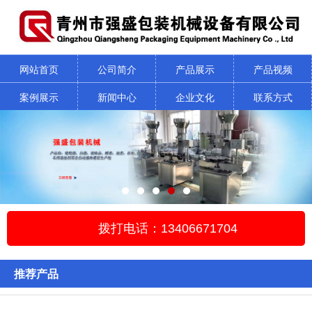
网站首页
公司简介
产品展示
产品视频
案例展示
新闻中心
企业文化
联系方式
拨打电话：13406671704
推荐产品