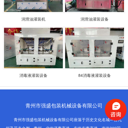
润滑油灌装机
润滑油灌装设备
消毒液灌装设备
84消毒液灌装设备
青州市强盛包装机械设备有限公司
青州市强盛包装机械设备有限公司座落于历史文化名城—古九