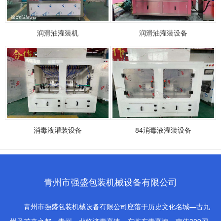
润滑油灌装机
润滑油灌装设备
消毒液灌装设备
84消毒液灌装设备
青州市强盛包装机械设备有限公司
青州市强盛包装机械设备有限公司座落于历史文化名城—古九